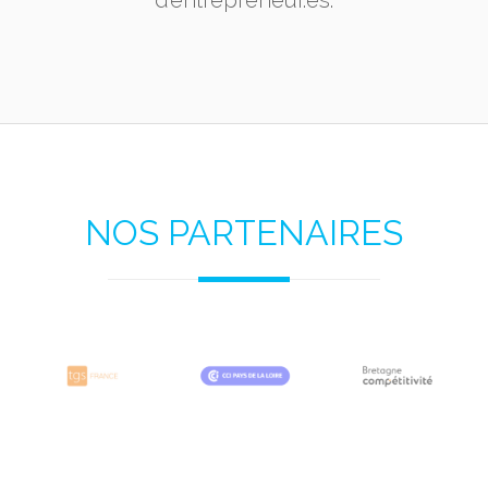
d’entrepreneur.es.
NOS PARTENAIRES