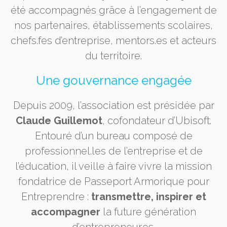
été accompagnés grâce à l’engagement de
nos partenaires, établissements scolaires,
chefs.fes d’entreprise, mentors.es et acteurs
du territoire.
Une gouvernance engagée
Depuis 2009, l’association est présidée par
Claude Guillemot
, cofondateur d’Ubisoft.
Entouré d’un bureau composé de
professionnel.les de l’entreprise et de
l’éducation, il veille à faire vivre la mission
fondatrice de Passeport Armorique pour
Entreprendre :
transmettre, inspirer et
accompagner
la future génération