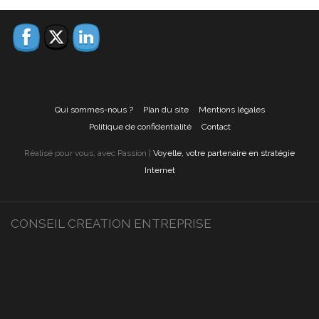
Qui sommes-nous ?
Plan du site
Mentions légales
Politique de confidentialité
Contact
Réalisé pour vous, avec Passion |
Voyelle, votre partenaire en stratégie
Internet
CONSEIL CREATION ENTREPRISE