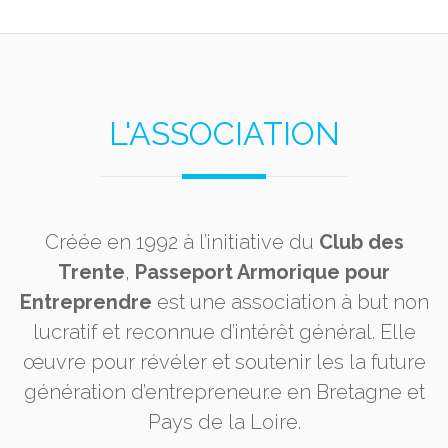
L'ASSOCIATION
Créée en 1992 à l’initiative du
Club des
Trente
,
Passeport Armorique pour
Entreprendre
est une association à but non
lucratif et reconnue d’intérêt général. Elle
œuvre pour révéler et soutenir les la future
génération d’entrepreneur.e en Bretagne et
Pays de la Loire.