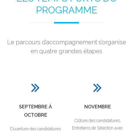
PROGRAMME
Le parcours d’accompagnement s’organise
en quatre grandes étapes
SEPTEMBRE À
NOVEMBRE
OCTOBRE
Clôture des candidatures,
Entretiens de Sélection avec
Ouverture des candidatures