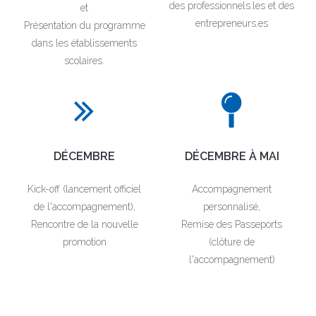
des professionnels.les et des
et
entrepreneurs.es
Présentation du programme
dans les établissements
scolaires.
DÉCEMBRE
DÉCEMBRE À MAI
Kick-off (lancement officiel
Accompagnement
de l'accompagnement),
personnalisé,
Rencontre de la nouvelle
Remise des Passeports
promotion
(clôture de
l'accompagnement)