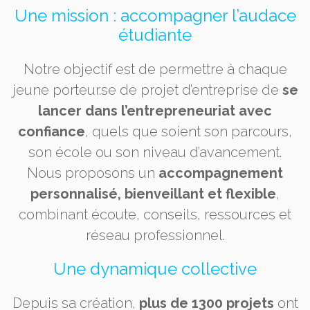
Une mission : accompagner l’audace
étudiante
Notre objectif est de permettre à chaque
jeune porteur.se de projet d’entreprise de
se
lancer dans l’entrepreneuriat avec
confiance
, quels que soient son parcours,
son école ou son niveau d’avancement.
Nous proposons un
accompagnement
personnalisé, bienveillant et flexible
,
combinant écoute, conseils, ressources et
réseau professionnel.
Une dynamique collective
Depuis sa création,
plus de 1300 projets
ont