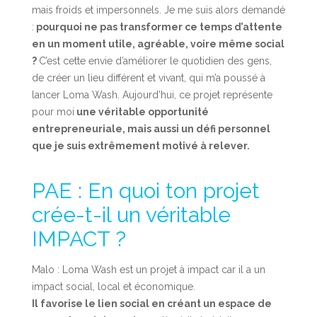
mais froids et impersonnels. Je me suis alors demandé
:
pourquoi ne pas transformer ce temps d’attente
en un moment utile, agréable, voire même social
?
C’est cette envie d’améliorer le quotidien des gens,
de créer un lieu différent et vivant, qui m’a poussé à
lancer Loma Wash. Aujourd’hui, ce projet représente
pour moi
une véritable opportunité
entrepreneuriale, mais aussi un défi personnel
que je suis extrêmement motivé à relever.
PAE : En quoi ton projet
crée-t-il un véritable
IMPACT ?
Malo : Loma Wash est un projet à impact car il a un
impact social, local et économique.
Il favorise le lien social en créant un espace de