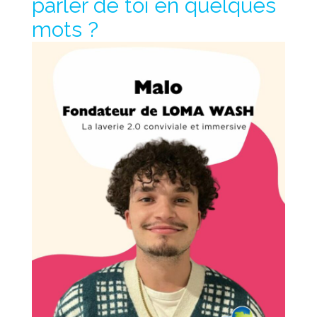
parler de toi en quelques
mots ?