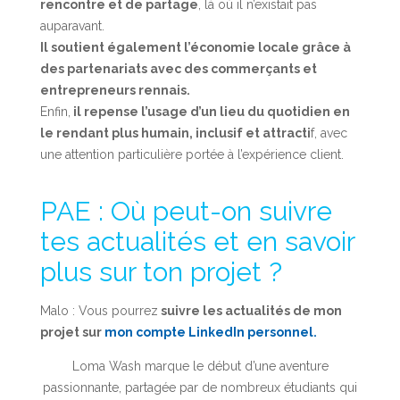
rencontre et de partage
, là où il n’existait pas
auparavant.
Il soutient également l’économie locale grâce à
des partenariats avec des commerçants et
entrepreneurs rennais.
Enfin,
il repense l’usage d’un lieu du quotidien en
le rendant plus humain, inclusif et attracti
f, avec
une attention particulière portée à l’expérience client.
PAE : Où peut-on suivre
tes actualités et en savoir
plus sur ton projet ?
Malo : Vous pourrez
suivre les actualités de mon
projet sur
mon compte LinkedIn personnel.
Loma Wash marque le début d’une aventure
passionnante, partagée par de nombreux étudiants qui