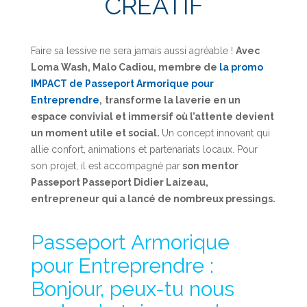
CRÉATIF
Faire sa lessive ne sera jamais aussi agréable !
Avec
Loma Wash, Malo Cadiou, membre de
la promo
IMPACT de Passeport Armorique pour
Entreprendre
,
transforme la laverie en un
espace convivial et immersif où l’attente devient
un moment utile et social.
Un concept innovant qui
allie confort, animations et partenariats locaux. Pour
son projet, il est accompagné par
son mentor
Passeport Passeport Didier Laizeau,
entrepreneur qui a lancé de nombreux pressings.
Passeport Armorique
pour Entreprendre :
Bonjour, peux-tu nous