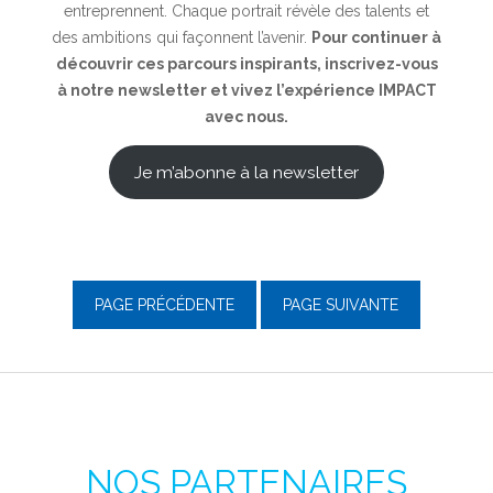
entreprennent. Chaque portrait révèle des talents et
des ambitions qui façonnent l’avenir.
Pour continuer à
découvrir ces parcours inspirants, inscrivez-vous
à notre newsletter et vivez l’expérience IMPACT
avec nous.
Je m’abonne à la newsletter
PAGE PRÉCÉDENTE
PAGE SUIVANTE
NOS PARTENAIRES