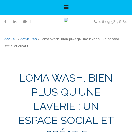
06 09 58 76 80
Accueil
>
Actualités
>
Loma Wash, bien plus qu’une laverie : un espace
social et créatif
LOMA WASH, BIEN
PLUS QU’UNE
LAVERIE : UN
ESPACE SOCIAL ET