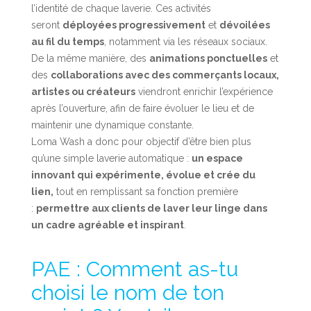
l’identité de chaque laverie. Ces activités
seront
déployées progressivement
et
dévoilées
au fil du temps
, notamment via les réseaux sociaux.
De la même manière, des
animations ponctuelles
et
des
collaborations avec des commerçants locaux,
artistes ou créateurs
viendront enrichir l’expérience
après l’ouverture, afin de faire évoluer le lieu et de
maintenir une dynamique constante.
Loma Wash a donc pour objectif d’être bien plus
qu’une simple laverie automatique :
un espace
innovant qui expérimente, évolue et crée du
lien,
tout en remplissant sa fonction première
:
permettre aux clients de laver leur linge dans
un cadre agréable et inspirant
.
PAE : Comment as-tu
choisi le nom de ton