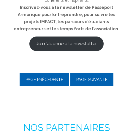
cohérents et inspirants.
Inscrivez-vous à la newsletter de Passeport
Armorique pour Entreprendre, pour suivre les
projets IMPACT, les parcours d’étudiants
entrepreneurs et les temps forts de l’association.
Je m’abonne à la newsletter
PAGE PRÉCÉDENTE
PAGE SUIVANTE
NOS PARTENAIRES