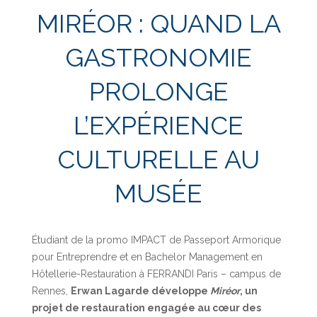
MIRÉOR : QUAND LA
GASTRONOMIE
PROLONGE
L’EXPÉRIENCE
CULTURELLE AU
MUSÉE
Étudiant de la promo IMPACT de Passeport Armorique
pour Entreprendre et en Bachelor Management en
Hôtellerie-Restauration à FERRANDI Paris – campus de
Rennes,
Erwan Lagarde développe
Miréor
, un
projet de restauration engagée au cœur des