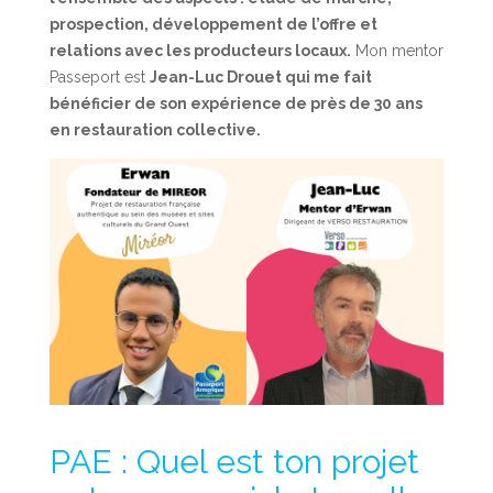
prospection, développement de l’offre et
relations avec les producteurs locaux.
Mon mentor
Passeport est
Jean-Luc Drouet qui me fait
bénéficier de son expérience de près de 30 ans
en restauration collective.
PAE : Quel est ton projet