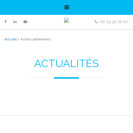
06 09 58 76 80
Accueil
>
Autres partenaires
ACTUALITÉS