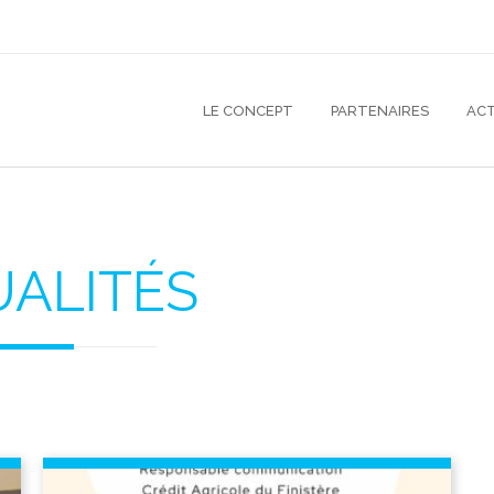
LE CONCEPT
PARTENAIRES
ACT
ALITÉS