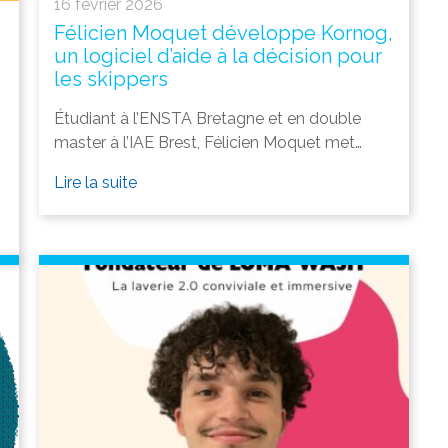
16 février 2026
Félicien Moquet développe Kornog,
un logiciel d’aide à la décision pour
les skippers
Étudiant à l’ENSTA Bretagne et en double
master à l’IAE Brest, Félicien Moquet met…
Lire la suite