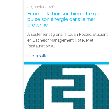
20 janvier 2026
Écume : la boisson bien-être qui
puise son énergie dans la mer
bretonne
À seulement 19 ans, Titouan Rouzic, étudiant
en Bachelor Management Hôtelier et
Restauration à…
Lire la suite