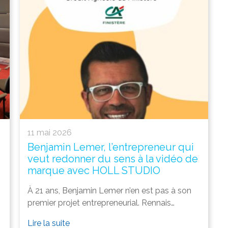
11 mai 2026
Benjamin Lemer, l’entrepreneur qui
veut redonner du sens à la vidéo de
marque avec HOLL STUDIO
À 21 ans, Benjamin Lemer n’en est pas à son
premier projet entrepreneurial. Rennais…
Lire la suite