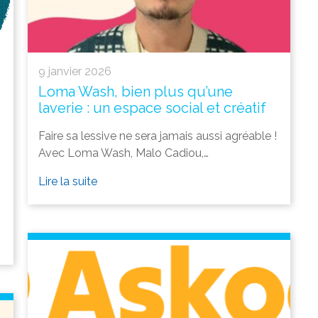
9 janvier 2026
Loma Wash, bien plus qu’une
laverie : un espace social et créatif
Faire sa lessive ne sera jamais aussi agréable !
Avec Loma Wash, Malo Cadiou,…
Lire la suite