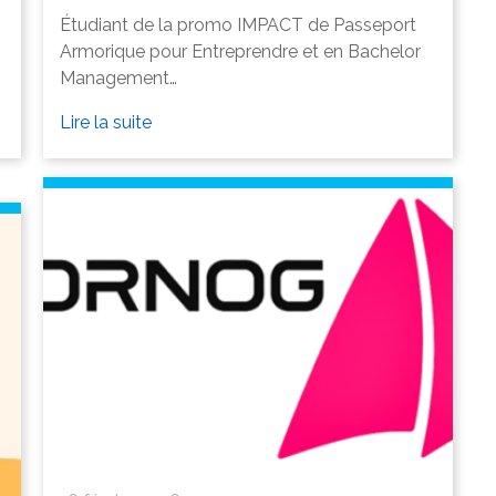
Étudiant de la promo IMPACT de Passeport
Armorique pour Entreprendre et en Bachelor
Management…
Lire la suite