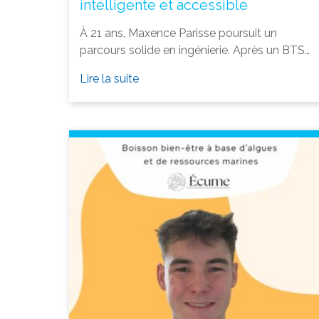
intelligente et accessible
À 21 ans, Maxence Parisse poursuit un
parcours solide en ingénierie. Après un BTS…
Lire la suite