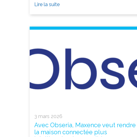
Lire la suite
3 mars 2026
Avec Obseria, Maxence veut rendre
la maison connectée plus