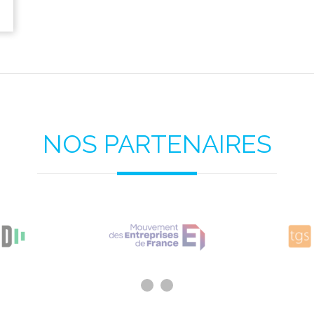
NOS PARTENAIRES