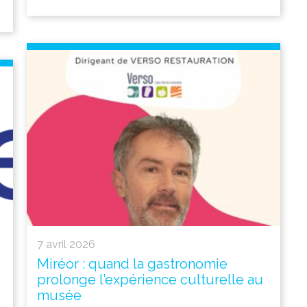
7 avril 2026
Miréor : quand la gastronomie
prolonge l’expérience culturelle au
musée