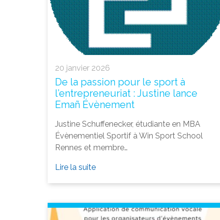
20 janvier 2026
De la passion pour le sport à
l’entrepreneuriat : Justine lance
Emañ Évènement
Justine Schuffenecker, étudiante en MBA
Évènementiel Sportif à Win Sport School
Rennes et membre…
Lire la suite