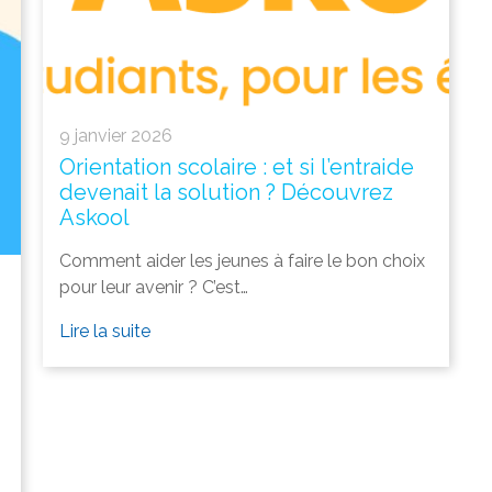
9 janvier 2026
Orientation scolaire : et si l’entraide
devenait la solution ? Découvrez
Askool
Comment aider les jeunes à faire le bon choix
pour leur avenir ? C’est…
Lire la suite